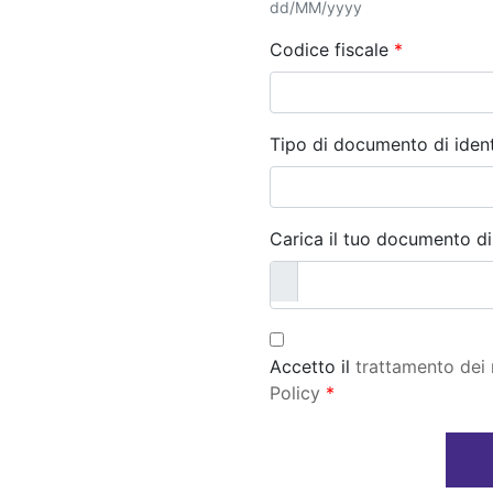
dd/MM/yyyy
Codice fiscale
*
Tipo di documento di iden
Carica il tuo documento di
Accetto il
trattamento dei 
Policy
*