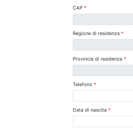
CAP
*
Regione di residenza
*
Provincia di residenza
*
Telefono
*
Data di nascita
*